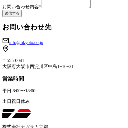
お問い合わせ内容
*
送信する
お問い合わせ先
info@nkyoto.co.jp
〒555-0041
大阪府大阪市西淀川区中島1−10−31
営業時間
平日 8:00〜18:00
土日祝日休み
株式会社ナガサカ京都