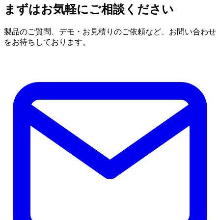
まずはお気軽にご相談ください
製品のご質問、デモ・お見積りのご依頼など、お問い合わせ
をお待ちしております。