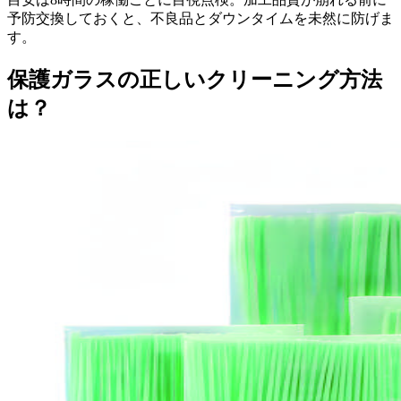
予防交換しておくと、不良品とダウンタイムを未然に防げま
す。
保護ガラスの正しいクリーニング方法
は？