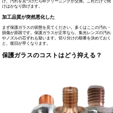
げ、汚れを見つけたら即クリーニングか交換。これだけで焼
けはかなり防げます。
加工品質が突然悪化した
まず保護ガラスの状態を見てください。多くはここの汚れ・
損傷が原因です。保護ガラスが正常なら、集光レンズの汚れ
やノズルの芯ずれも疑います。切り分けの順番を決めておく
と、復旧が早くなります。
保護ガラスのコストはどう抑える？