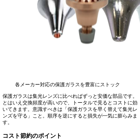
各メーカー対応の保護ガラスを豊富にストック
保護ガラスは集光レンズに比べればずっと安価な部品です。
とはいえ交換頻度が高いので、トータルで見るとコストに効
いてきます。意識すべきは「保護ガラスを早く替えて集光レ
ンズを守る」こと。順序を逆にすると損失が一気に膨らみま
す。
コスト節約のポイント