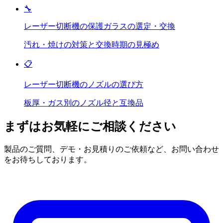
🔧
レーザー切断機の保護ガラスの選定・交換
汚れ・焼けの対策と交換時期の見極め
📋
レーザー切断機のノズルの選び方
板厚・ガス別のノズル径と互換品
まずはお気軽にご相談ください
製品のご質問、デモ・お見積りのご依頼など、お問い合わせ
をお待ちしております。