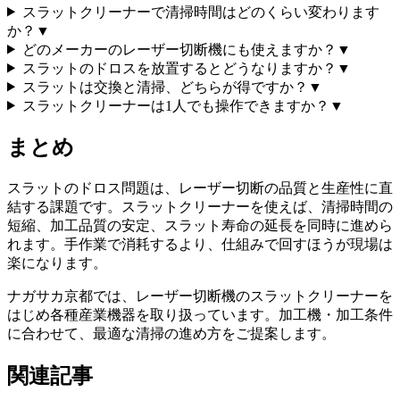
スラットクリーナーで清掃時間はどのくらい変わります
か？
▼
どのメーカーのレーザー切断機にも使えますか？
▼
スラットのドロスを放置するとどうなりますか？
▼
スラットは交換と清掃、どちらが得ですか？
▼
スラットクリーナーは1人でも操作できますか？
▼
まとめ
スラットのドロス問題は、レーザー切断の品質と生産性に直
結する課題です。スラットクリーナーを使えば、清掃時間の
短縮、加工品質の安定、スラット寿命の延長を同時に進めら
れます。手作業で消耗するより、仕組みで回すほうが現場は
楽になります。
ナガサカ京都では、レーザー切断機のスラットクリーナーを
はじめ各種産業機器を取り扱っています。加工機・加工条件
に合わせて、最適な清掃の進め方をご提案します。
関連記事