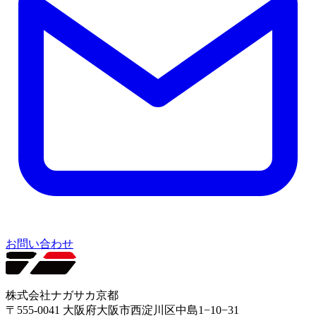
お問い合わせ
株式会社ナガサカ京都
〒555-0041 大阪府大阪市西淀川区中島1−10−31