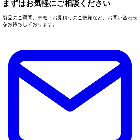
まずはお気軽にご相談ください
製品のご質問、デモ・お見積りのご依頼など、お問い合わせ
をお待ちしております。